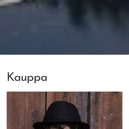
Kauppa