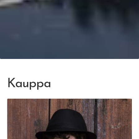
Kauppa