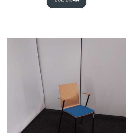
LUE LISÄÄ