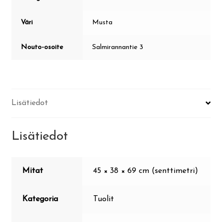
Väri
Musta
Nouto-osoite
Salmirannantie 3
Lisätiedot
Lisätiedot
Mitat
45 × 38 × 69 cm (senttimetri)
Kategoria
Tuolit