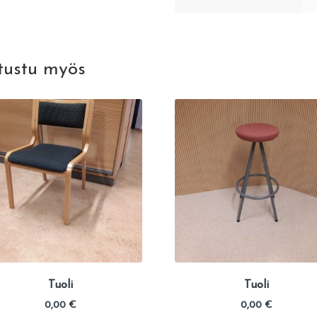
tustu myös
Tuoli
Tuoli
0,00
€
0,00
€