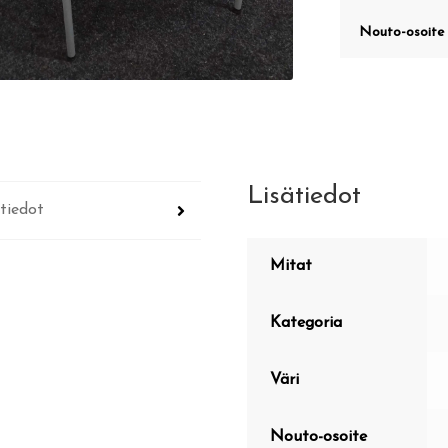
Nouto-osoite
Lisätiedot
tiedot
Mitat
Kategoria
Väri
Nouto-osoite