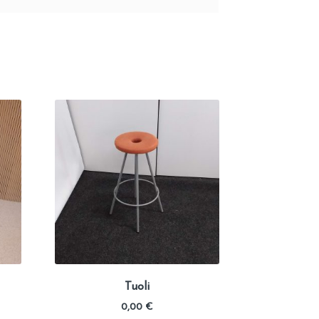
Tuoli
0,00
€