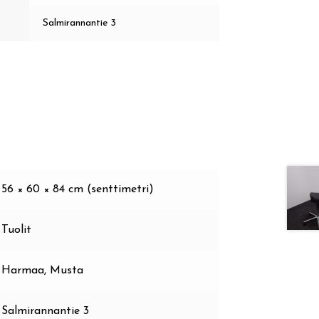
Salmirannantie 3
56 × 60 × 84 cm (senttimetri)
Tuolit
Harmaa, Musta
Salmirannantie 3