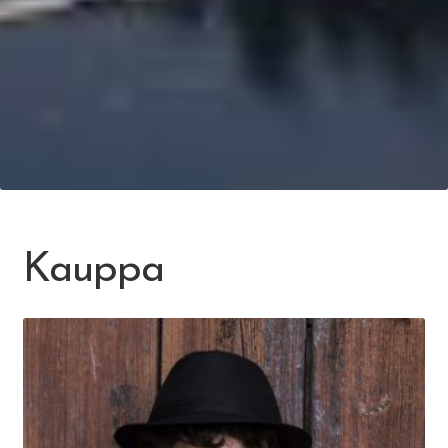
Kauppa