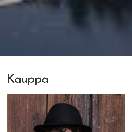
Kauppa