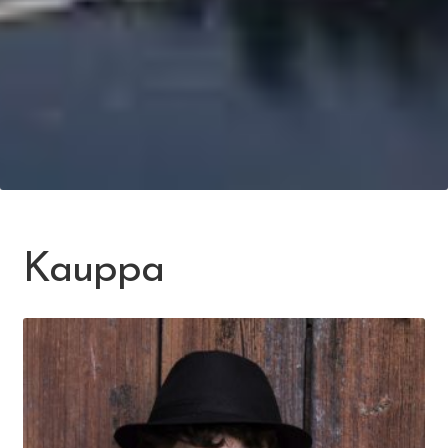
Kauppa