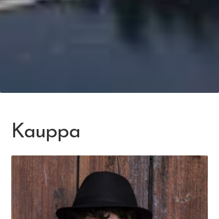
Kauppa