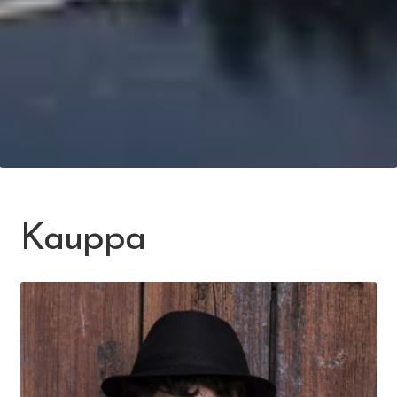
Kauppa