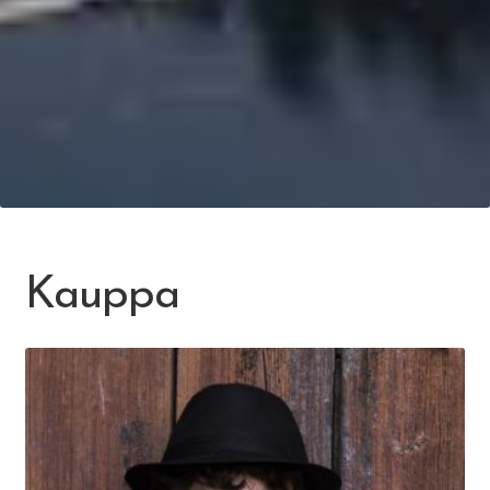
Kauppa