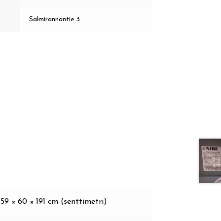
Salmirannantie 3
59 × 60 × 191 cm (senttimetri)