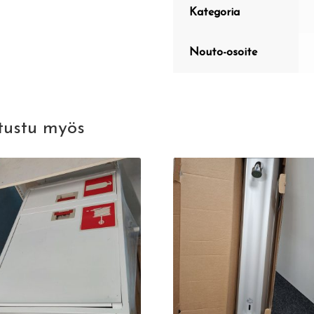
Kategoria
Nouto-osoite
tustu myös