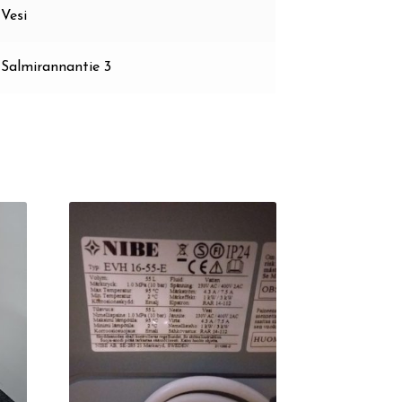
Vesi
Salmirannantie 3