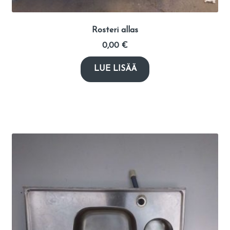
Rosteri allas
0,00
€
LUE LISÄÄ