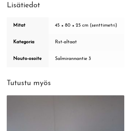
Lisätiedot
Mitat
45 × 80 × 25 cm (senttimetri)
Kategoria
Rst-altaat
Nouto-osoite
Salmirannantie 3
Tutustu myös