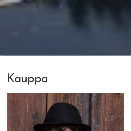
Kauppa