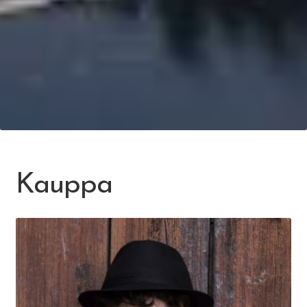
Kauppa