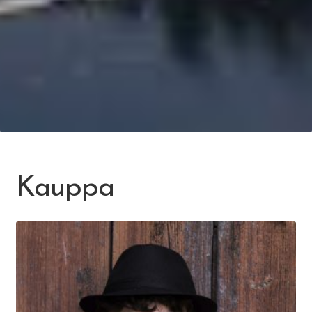
Kauppa