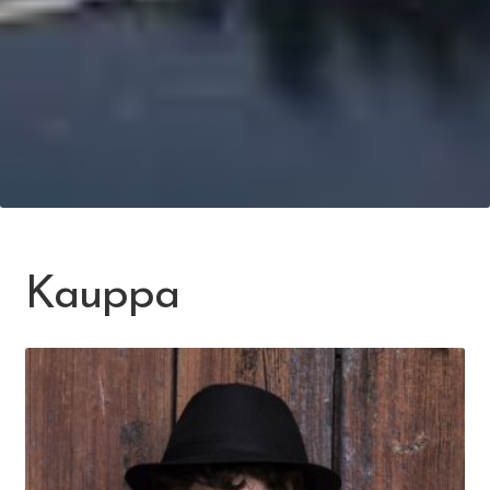
Kauppa