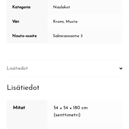
Kategoria
Naulakot
Väri
Kromi, Musta
Nouto-osoite
Salmirannantie 3
Lisätiedot
Lisätiedot
Mitat
54 × 54 × 180 cm
(senttimetri)