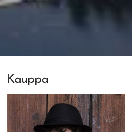
Kauppa