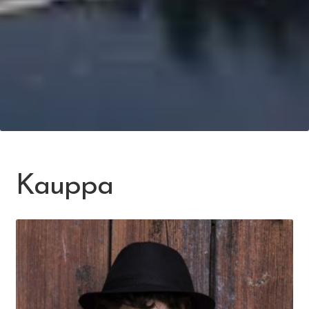
Kauppa