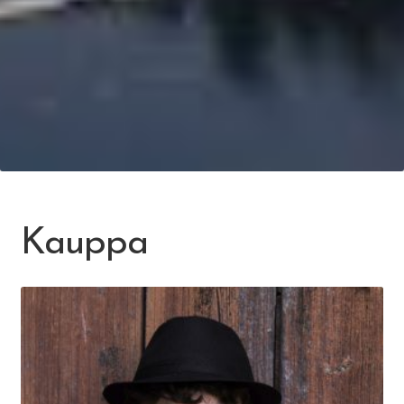
Kauppa