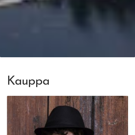
Kauppa