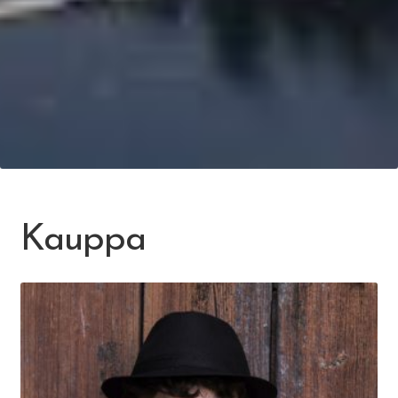
Kauppa