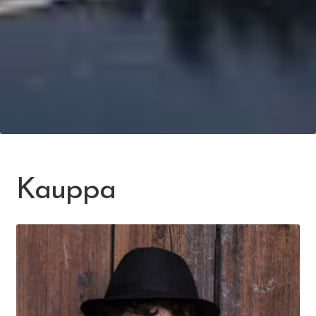
Kauppa