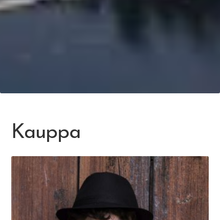
Kauppa