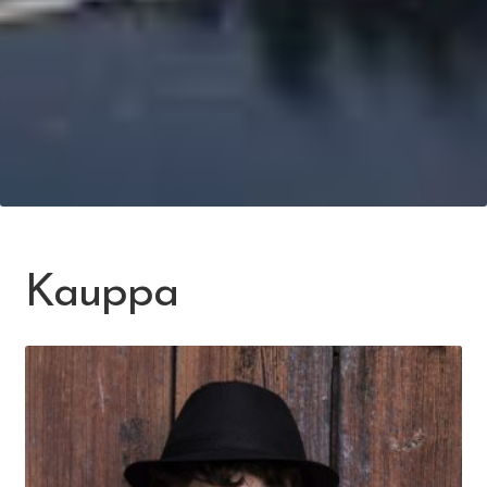
Kauppa