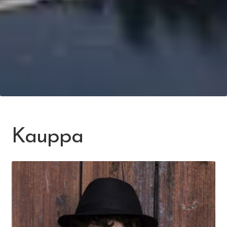
Kauppa