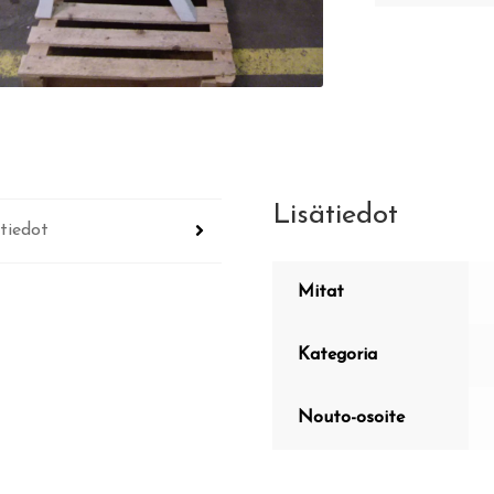
Lisätiedot
tiedot
Mitat
Kategoria
Nouto-osoite