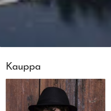
Kauppa