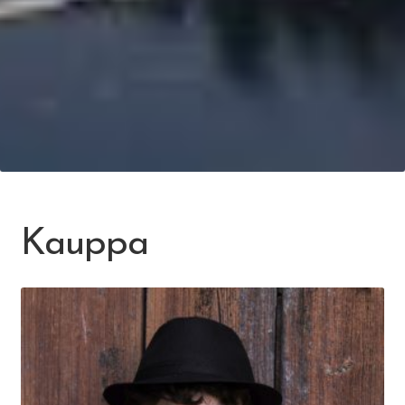
Kauppa