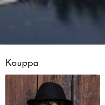
Kauppa