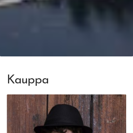
Kauppa