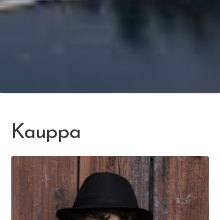
Kauppa