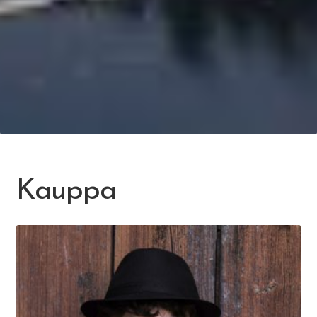
Kauppa