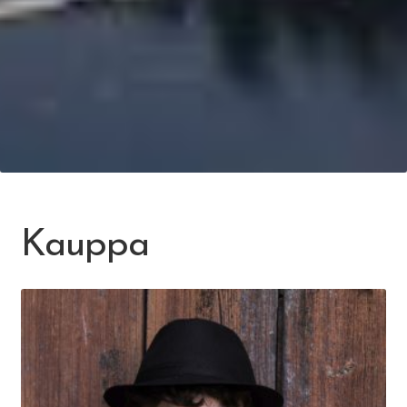
Kauppa