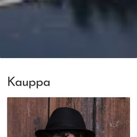
Kauppa