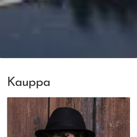
Kauppa