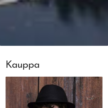
Kauppa